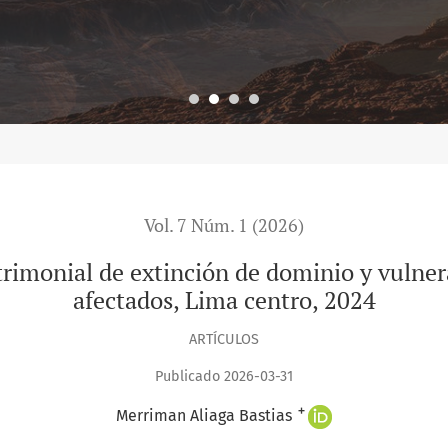
Vol. 7 Núm. 1 (2026)
trimonial de extinción de dominio y vulner
afectados, Lima centro, 2024
ARTÍCULOS
Publicado 2026-03-31
+
Merriman Aliaga Bastias