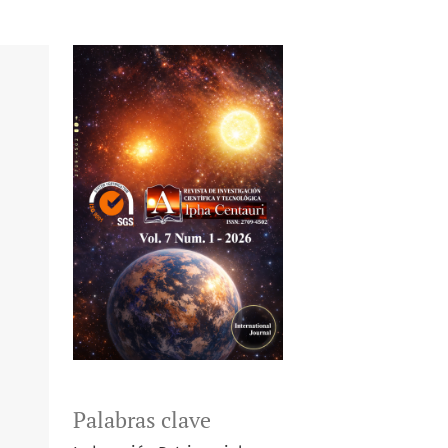
Palabras clave