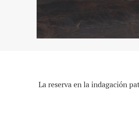
La reserva en la indagación pa