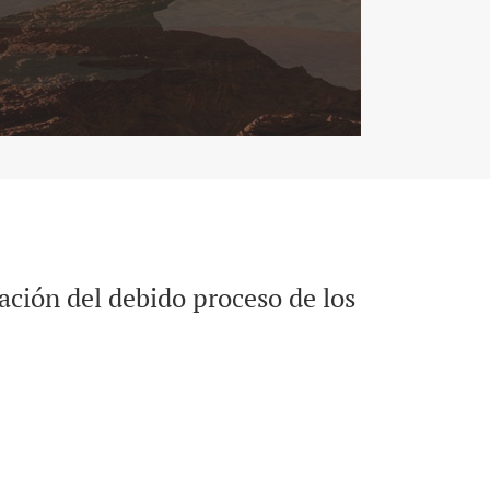
ación del debido proceso de los