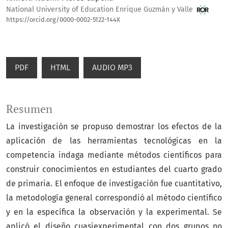
National University of Education Enrique Guzmán y Valle
https://orcid.org/0000-0002-5122-144X
PDF
HTML
AUDIO MP3
Resumen
La investigación se propuso demostrar los efectos de la
aplicación de las herramientas tecnológicas en la
competencia indaga mediante métodos científicos para
construir conocimientos en estudiantes del cuarto grado
de primaria. El enfoque de investigación fue cuantitativo,
la metodología general correspondió al método científico
y en la específica la observación y la experimental. Se
aplicó el diseño cuasiexperimental con dos grupos no