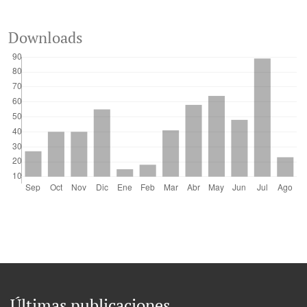
Downloads
Últimas publicaciones