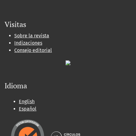
Visitas
Sobre la revista
Indizaciones
Consejo editorial
Idioma
English
Español