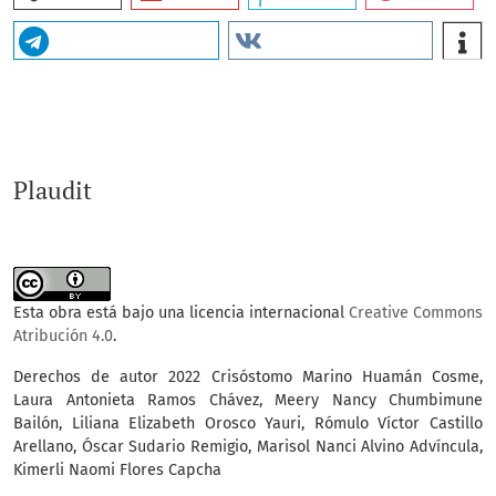
Plaudit
Esta obra está bajo una licencia internacional
Creative Commons
Atribución 4.0
.
Derechos de autor 2022 Crisóstomo Marino Huamán Cosme,
Laura Antonieta Ramos Chávez, Meery Nancy Chumbimune
Bailón, Liliana Elizabeth Orosco Yauri, Rómulo Víctor Castillo
Arellano, Óscar Sudario Remigio, Marisol Nanci Alvino Advíncula,
Kimerli Naomi Flores Capcha