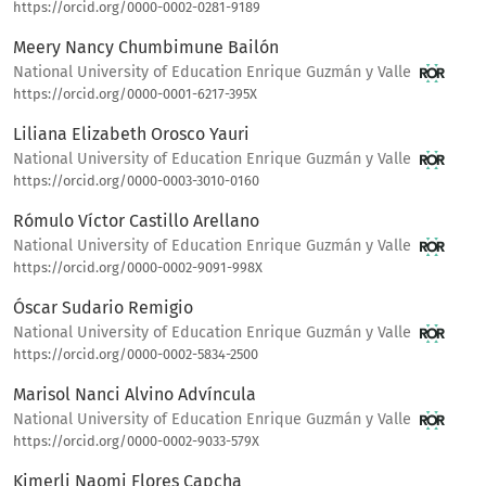
https://orcid.org/0000-0002-0281-9189
Meery Nancy Chumbimune Bailón
National University of Education Enrique Guzmán y Valle
https://orcid.org/0000-0001-6217-395X
Liliana Elizabeth Orosco Yauri
National University of Education Enrique Guzmán y Valle
https://orcid.org/0000-0003-3010-0160
Rómulo Víctor Castillo Arellano
National University of Education Enrique Guzmán y Valle
https://orcid.org/0000-0002-9091-998X
Óscar Sudario Remigio
National University of Education Enrique Guzmán y Valle
https://orcid.org/0000-0002-5834-2500
Marisol Nanci Alvino Advíncula
National University of Education Enrique Guzmán y Valle
https://orcid.org/0000-0002-9033-579X
Kimerli Naomi Flores Capcha