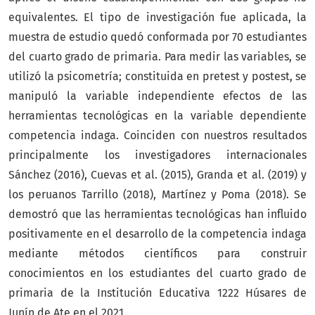
equivalentes. El tipo de investigación fue aplicada, la
muestra de estudio quedó conformada por 70 estudiantes
del cuarto grado de primaria. Para medir las variables, se
utilizó la psicometría; constituida en pretest y postest, se
manipuló la variable independiente efectos de las
herramientas tecnológicas en la variable dependiente
competencia indaga. Coinciden con nuestros resultados
principalmente los investigadores internacionales
Sánchez (2016), Cuevas et al. (2015), Granda et al. (2019) y
los peruanos Tarrillo (2018), Martínez y Poma (2018). Se
demostró que las herramientas tecnológicas han influido
positivamente en el desarrollo de la competencia indaga
mediante métodos científicos para construir
conocimientos en los estudiantes del cuarto grado de
primaria de la Institución Educativa 1222 Húsares de
Junín de Ate en el 2021.