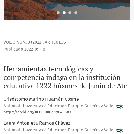
VOL. 3 NÚM. 3 (2022)
,
ARTÍCULOS
Publicado 2022-09-16
Herramientas tecnológicas y
competencia indaga en la institución
educativa 1222 húsares de Junín de Ate
Crisóstomo Marino Huamán Cosme
National University of Education Enrique Guzmán y Valle
https://orcid.org/0000-0002-1904-3583
Laura Antonieta Ramos Chávez
National University of Education Enrique Guzmán y Valle