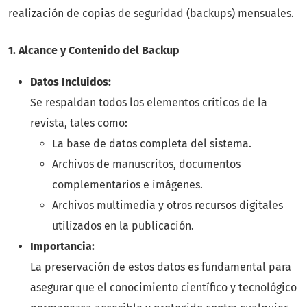
realización de copias de seguridad (backups) mensuales.
1. Alcance y Contenido del Backup
Datos Incluidos:
Se respaldan todos los elementos críticos de la
revista, tales como:
La base de datos completa del sistema.
Archivos de manuscritos, documentos
complementarios e imágenes.
Archivos multimedia y otros recursos digitales
utilizados en la publicación.
Importancia:
La preservación de estos datos es fundamental para
asegurar que el conocimiento científico y tecnológico