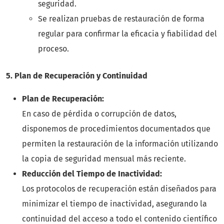
seguridad.
Se realizan pruebas de restauración de forma
regular para confirmar la eficacia y fiabilidad del
proceso.
5. Plan de Recuperación y Continuidad
Plan de Recuperación:
En caso de pérdida o corrupción de datos,
disponemos de procedimientos documentados que
permiten la restauración de la información utilizando
la copia de seguridad mensual más reciente.
Reducción del Tiempo de Inactividad:
Los protocolos de recuperación están diseñados para
minimizar el tiempo de inactividad, asegurando la
continuidad del acceso a todo el contenido científico