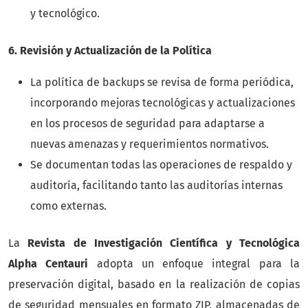
y tecnológico.
6. Revisión y Actualización de la Política
La política de backups se revisa de forma periódica,
incorporando mejoras tecnológicas y actualizaciones
en los procesos de seguridad para adaptarse a
nuevas amenazas y requerimientos normativos.
Se documentan todas las operaciones de respaldo y
auditoría, facilitando tanto las auditorías internas
como externas.
La
Revista de Investigación Científica y Tecnológica
Alpha Centauri
adopta un enfoque integral para la
preservación digital, basado en la realización de copias
de seguridad mensuales en formato ZIP, almacenadas de