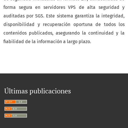
forma segura en servidores VPS de alta seguridad y
auditadas por SGS. Este sistema garantiza la integridad,
disponibilidad y recuperación oportuna de todos los
contenidos publicados, asegurando la continuidad y la
fiabilidad de la información a largo plazo.
Últimas publicaciones