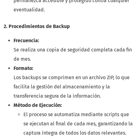
permanezca accesible y protegido contra cualquier
eventualidad.
2. Procedimientos de Backup
Frecuencia:
Se realiza una copia de seguridad completa cada fin
de mes.
Formato:
Los backups se comprimen en un archivo ZIP, lo que
facilita la gestión del almacenamiento y la
transferencia segura de la información.
Método de Ejecución:
El proceso se automatiza mediante scripts que
se ejecutan al final de cada mes, garantizando la
captura íntegra de todos los datos relevantes.