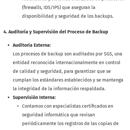
(firewalls, IDS/IPS) que aseguran la
disponibilidad y seguridad de los backups.
4. Auditoría y Supervisión del Proceso de Backup
Auditoría Externa:
Los procesos de backup son auditados por SGS, una
entidad reconocida internacionalmente en control
de calidad y seguridad, para garantizar que se
cumplan los estándares establecidos y se mantenga
la integridad de la información respaldada.
Supervisión Interna:
Contamos con especialistas certificados en
seguridad informática que revisan
periódicamente los registros de las copias de