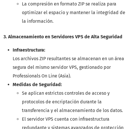
La compresión en formato ZIP se realiza para
optimizar el espacio y mantener la integridad de
la información.
3. Almacenamiento en Servidores VPS de Alta Seguridad
Infraestructura:
Los archivos ZIP resultantes se almacenan en un área
segura del mismo servidor VPS, gestionado por
Professionals On Line (Asia).
Medidas de Seguridad:
Se aplican estrictos controles de acceso y
protocolos de encriptación durante la
transferencia y el almacenamiento de los datos.
El servidor VPS cuenta con infraestructura
redundante y sistemas avanzados de protección