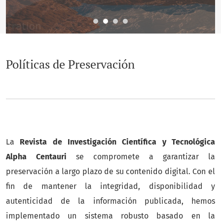
Políticas de Preservación
La
Revista de Investigación Científica y Tecnológica
Alpha Centauri
se compromete a garantizar la
preservación a largo plazo de su contenido digital. Con el
fin de mantener la integridad, disponibilidad y
autenticidad de la información publicada, hemos
implementado un sistema robusto basado en la