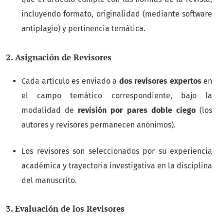
incluyendo formato, originalidad (mediante software
antiplagio) y pertinencia temática.
2. Asignación de Revisores
Cada artículo es enviado a
dos revisores expertos
en
el campo temático correspondiente, bajo la
modalidad de
revisión por pares doble ciego
(los
autores y revisores permanecen anónimos).
Los revisores son seleccionados por su experiencia
académica y trayectoria investigativa en la disciplina
del manuscrito.
3. Evaluación de los Revisores