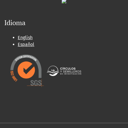
Idioma
English
Español