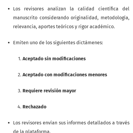
Los revisores analizan la calidad científica del
manuscrito considerando originalidad, metodología,
relevancia, aportes teóricos y rigor académico.
Emiten uno de los siguientes dictámenes:
Aceptado sin modificaciones
Aceptado con modificaciones menores
Requiere revisión mayor
Rechazado
Los revisores envían sus informes detallados a través
de la plataforma.