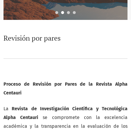
Revisión por pares
Proceso de Revisión por Pares de la Revista Alpha
Centauri
La
Revista de Investigación Científica y Tecnológica
Alpha Centauri
se compromete con la excelencia
académica y la transparencia en la evaluación de los