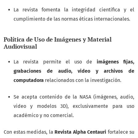
La revista fomenta la integridad científica y el
cumplimiento de las normas éticas internacionales.
Política de Uso de Imágenes y Material
Audiovisual
La revista permite el uso de
imágenes fijas,
grabaciones de audio, video y archivos de
computadora
relacionados con la investigación.
Se acepta contenido de la NASA (imágenes, audio,
video y modelos 3D), exclusivamente para uso
académico y no comercial.
Con estas medidas, la
Revista Alpha Centauri
fortalece su