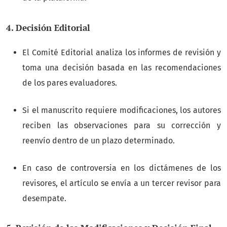
4. Decisión Editorial
El Comité Editorial analiza los informes de revisión y
toma una decisión basada en las recomendaciones
de los pares evaluadores.
Si el manuscrito requiere modificaciones, los autores
reciben las observaciones para su corrección y
reenvío dentro de un plazo determinado.
En caso de controversia en los dictámenes de los
revisores, el artículo se envía a un tercer revisor para
desempate.