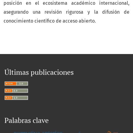
posición en el ecosistema académico internacional,
asegurando una revisión rigurosa y la difusión de
conocimiento científico de acceso abierto.
Últimas publicaciones
Palabras clave
normativa anterior