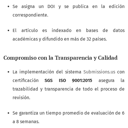
Se asigna un DOI y se publica en la edición
correspondiente.
El artículo es indexado en bases de datos
académicas y difundido en más de 32 países.
Compromiso con la Transparencia y Calidad
La implementación del sistema
Submissions.us
con
certificación
SGS ISO 9001:2015
asegura la
trazabilidad y transparencia de todo el proceso de
revisión.
Se garantiza un tiempo promedio de evaluación de 6
a 8 semanas.