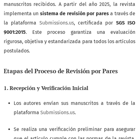
manuscritos recibidos. A partir del año 2025, la revista
implementa un
sistema de revisión por pares
a través de
la plataforma
Submissions.us
, certificada por
SGS ISO
9001:2015
. Este proceso garantiza una evaluación
rigurosa, objetiva y estandarizada para todos los artículos
postulados.
Etapas del Proceso de Revisión por Pares
1. Recepción y Verificación Inicial
Los autores envían sus manuscritos a través de la
plataforma
Submissions.us
.
Se realiza una verificación preliminar para asegurar
que el artículo cumple con las normas de la revista,