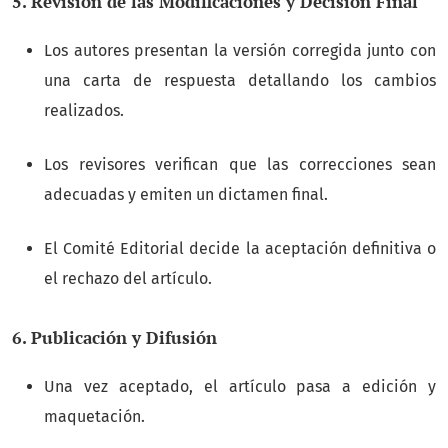
5. Revisión de las Modificaciones y Decisión Final
Los autores presentan la versión corregida junto con
una carta de respuesta detallando los cambios
realizados.
Los revisores verifican que las correcciones sean
adecuadas y emiten un dictamen final.
El Comité Editorial decide la aceptación definitiva o
el rechazo del artículo.
6. Publicación y Difusión
Una vez aceptado, el artículo pasa a edición y
maquetación.