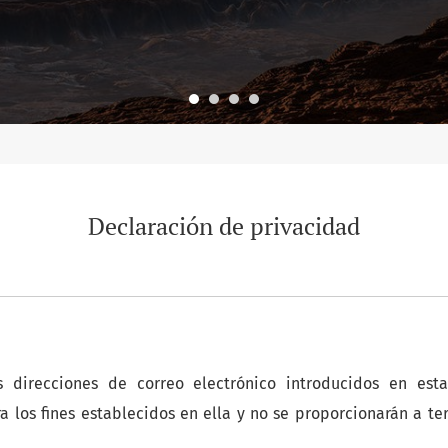
Declaración de privacidad
 direcciones de correo electrónico introducidos en esta
 los fines establecidos en ella y no se proporcionarán a te