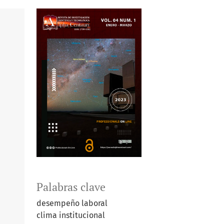
Palabras clave
desempeño laboral
clima institucional