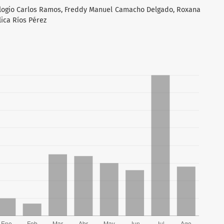
ulogio Carlos Ramos, Freddy Manuel Camacho Delgado, Roxana
ica Ríos Pérez