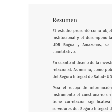
Resumen
El estudio presentó como objet
institucional y el desempeño la
UDR Bagua y Amazonas, se u
cuantitativo.
En cuanto al diseño de la invest
relacional. Asimismo, como pob
del Seguro Integral de Salud- U
Para el recojo de informaci
instrumento el cuestionario en 
tiene correlación significati
servidores del Seguro Integral 