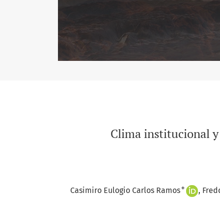
Clima institucional 
+
Casimiro Eulogio Carlos Ramos
Fred