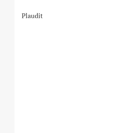
Plaudit