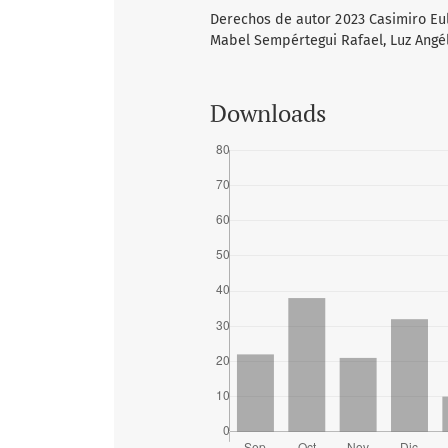
Derechos de autor 2023 Casimiro E
Mabel Sempértegui Rafael, Luz Angél
Downloads