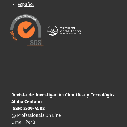
Español
Revista de Investigación Científica y Tecnológica
Alpha Centauri
ISSN: 2709-4502
@ Professionals On Line
Lima - Perú