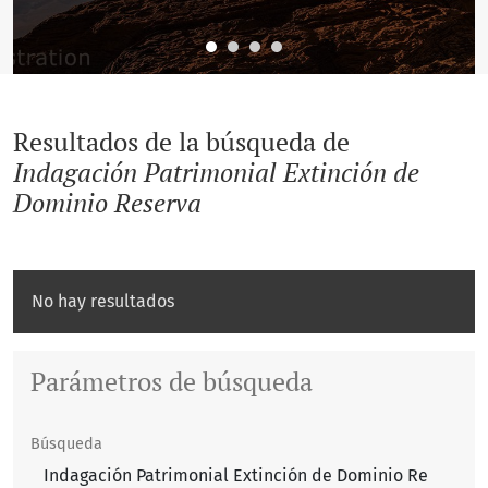
Resultados de la búsqueda de
Indagación Patrimonial Extinción de
Dominio Reserva
No hay resultados
Parámetros de búsqueda
Búsqueda