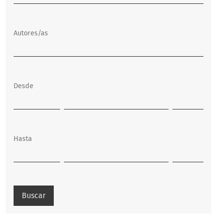
Autores/as
Desde
Hasta
Buscar