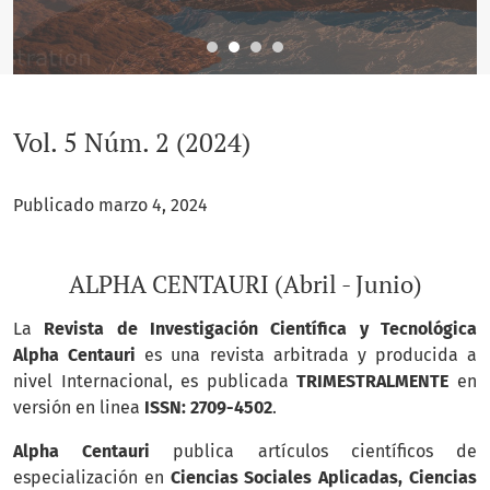
Vol. 5 Núm. 2 (2024)
Publicado marzo 4, 2024
ALPHA CENTAURI (Abril - Junio)
La
Revista de Investigación Científica y Tecnológica
Alpha Centauri
es una revista arbitrada y producida a
nivel Internacional, es publicada
TRIMESTRALMENTE
en
versión en linea
ISSN: 2709-4502
.
Alpha Centauri
publica artículos científicos de
especialización en
Ciencias Sociales Aplicadas, Ciencias