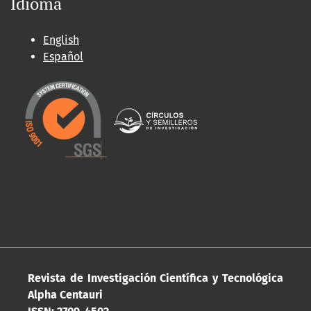
Idioma
English
Español
Revista de Investigación Científica y Tecnológica
Alpha Centauri