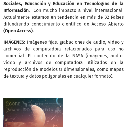
Sociales, Educación y Educación en Tecnologías de la
Información.
Con mucho impacto a nivel internacional.
Actualmente estamos en tendencia en más de 32 Países
difundiendo conocimiento científico de Acceso Abierto
(Open Access).
IMÁGENES:
Imágenes fijas, grabaciones de audio, video y
archivos de computadora relacionados para uso no
comercial. El contenido de la NASA (imágenes, audio,
video y archivos de computadora utilizados en la
reproducción de modelos tridimensionales, como mapas
de textura y datos poligonales en cualquier formato).