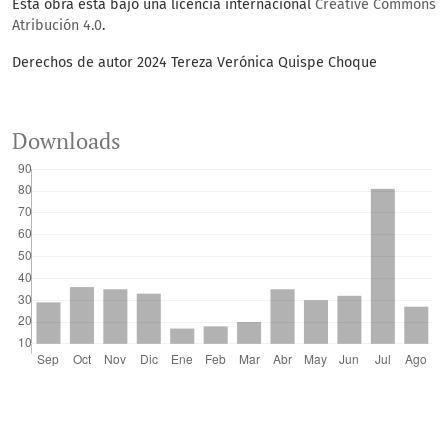
Esta obra está bajo una licencia internacional
Creative Commons
Atribución 4.0
.
Derechos de autor 2024 Tereza Verónica Quispe Choque
Downloads