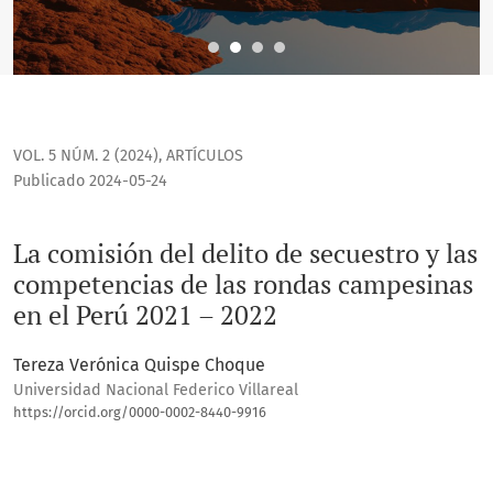
VOL. 5 NÚM. 2 (2024)
,
ARTÍCULOS
Publicado 2024-05-24
La comisión del delito de secuestro y las
competencias de las rondas campesinas
en el Perú 2021 – 2022
Tereza Verónica Quispe Choque
Universidad Nacional Federico Villareal
https://orcid.org/0000-0002-8440-9916