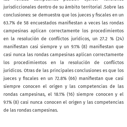
jurisdiccionales dentro de su ámbito territorial .Sobre las
conclusiones: se demuestra que los jueces y fiscales en un
63.7% de 58 encuestados manifiestan a veces las rondas
campesinas aplican correctamente los procedimientos
en la resolución de conflictos jurídicos, un 27.2 % (24)
manifiestan casi siempre y un 9.1% (8) manifiestan que
casi nunca las rondas campesinas aplican correctamente
los procedimientos en la resolución de conflictos
jurídicos. Otras de las principales conclusiones es que los
jueces y fiscales en un 72.8% (66) manifiestan que casi
siempre conocen el origen y las competencias de las
rondas campesinas, el 18.1% (16) siempre conocen y el
9.1% (8) casi nunca conocen el origen y las competencias
de las rondas campesinas.