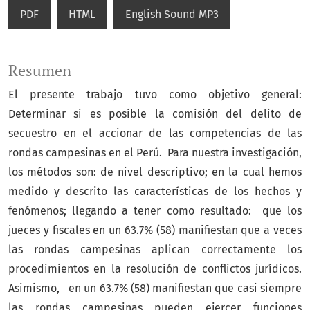
PDF
HTML
English Sound MP3
Resumen
El presente trabajo tuvo como objetivo general:
Determinar si es posible la comisión del delito de
secuestro en el accionar de las competencias de las
rondas campesinas en el Perú. Para nuestra investigación,
los métodos son: de nivel descriptivo; en la cual hemos
medido y descrito las características de los hechos y
fenómenos; llegando a tener como resultado: que los
jueces y fiscales en un 63.7% (58) manifiestan que a veces
las rondas campesinas aplican correctamente los
procedimientos en la resolución de conflictos jurídicos.
Asimismo, en un 63.7% (58) manifiestan que casi siempre
las rondas campesinas pueden ejercer funciones