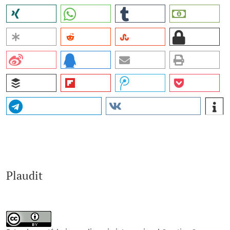
Plaudit