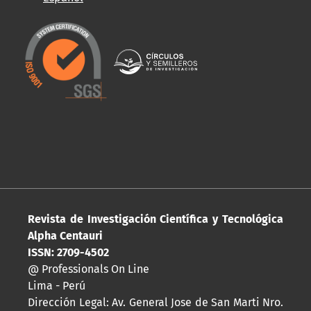
Revista de Investigación Científica y Tecnológica
Alpha Centauri
ISSN: 2709-4502
@ Professionals On Line
Lima - Perú
Dirección Legal: Av. General Jose de San Marti Nro.