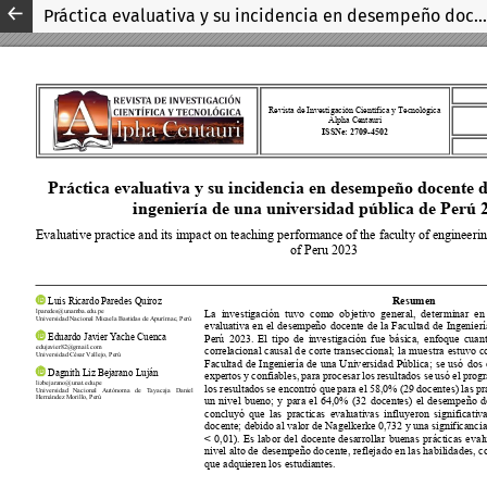
Práctica evaluativa y su incidencia en desempeño docente de la facultad de ingeniería de una universidad pública de Perú 2023