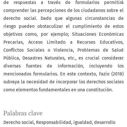
de respuestas a través de formularios permitirá
comprender las percepciones de los ciudadanos sobre el
derecho social. Dado que algunas circunstancias de
riesgo pueden obstaculizar el cumplimiento de estos
objetivos como, por ejemplo; Situaciones Económicas
Precarias, Acceso Limitado a Recursos Educativos,
Conflictos Sociales o Violencia, Problemas de Salud
Pública, Desastres Naturales, etc., es crucial considerar
diversas fuentes de información, incluyendo los
mencionados formularios. En este contexto, Fazio (2018)
subraya la necesidad de incorporar los derechos sociales
como elementos fundamentales en una constitución.
Palabras clave
Derecho social
Responsabilidad
igualdad
desarrollo