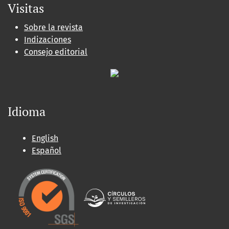
Visitas
Sobre la revista
Indizaciones
Consejo editorial
Idioma
English
Español