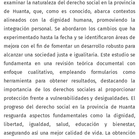
examinar la naturaleza del derecho social en la provincia
de Huanta, que, como es conocido, abarca contextos
alineados con la dignidad humana, promoviendo la
integración personal. Se abordaron los cambios que ha
experimentado hasta la fecha y se identificaron áreas de
mejora con el fin de fomentar un desarrollo robusto para
alcanzar una sociedad justa e igualitaria. Este estudio se
fundamenta en una revisión teórica documental con
enfoque cualitativo, empleando formularios como
herramienta para obtener resultados, destacando la
importancia de los derechos sociales al proporcionar
protección frente a vulnerabilidades y desigualdades. El
progreso del derecho social en la provincia de Huanta
resguarda aspectos fundamentales como la dignidad,
libertad, igualdad, salud, educación y bienestar,
asegurando así una mejor calidad de vida. La obtención