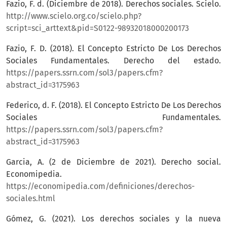
Fazio, F. d. (Diciembre de 2018). Derechos sociales. Scielo.
http://www.scielo.org.co/scielo.php?
script=sci_arttext&pid=S0122-98932018000200173
Fazio, F. D. (2018). El Concepto Estricto De Los Derechos
Sociales Fundamentales. Derecho del estado.
https://papers.ssrn.com/sol3/papers.cfm?
abstract_id=3175963
Federico, d. F. (2018). El Concepto Estricto De Los Derechos
Sociales Fundamentales.
https://papers.ssrn.com/sol3/papers.cfm?
abstract_id=3175963
Garcia, A. (2 de Diciembre de 2021). Derecho social.
Economipedia.
https://economipedia.com/definiciones/derechos-
sociales.html
Gómez, G. (2021). Los derechos sociales y la nueva