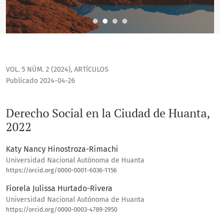
VOL. 5 NÚM. 2 (2024)
,
ARTÍCULOS
Publicado 2024-04-26
Derecho Social en la Ciudad de Huanta,
2022
Katy Nancy Hinostroza-Rimachi
Universidad Nacional Autónoma de Huanta
https://orcid.org/0000-0001-6036-1156
Fiorela Julissa Hurtado-Rivera
Universidad Nacional Autónoma de Huanta
https://orcid.org/0000-0003-4789-2950