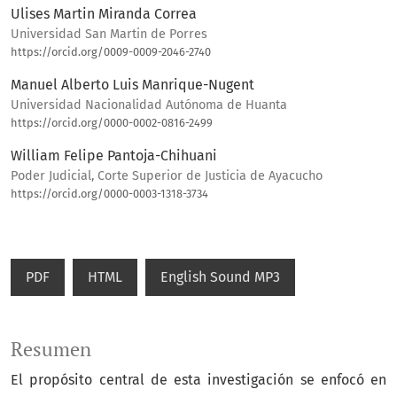
Ulises Martin Miranda Correa
Universidad San Martin de Porres
https://orcid.org/0009-0009-2046-2740
Manuel Alberto Luis Manrique-Nugent
Universidad Nacionalidad Autónoma de Huanta
https://orcid.org/0000-0002-0816-2499
William Felipe Pantoja-Chihuani
Poder Judicial, Corte Superior de Justicia de Ayacucho
https://orcid.org/0000-0003-1318-3734
PDF
HTML
English Sound MP3
Resumen
El propósito central de esta investigación se enfocó en