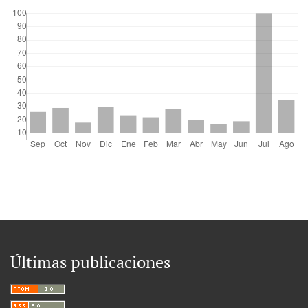
Últimas publicaciones