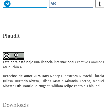
Plaudit
Esta obra está bajo una licencia internacional
Creative Commons
Atribución 4.0
.
Derechos de autor 2024 Katy Nancy Hinostroza-Rimachi, Fiorela
Julissa Hurtado-Rivera, Ulises Martin Miranda Correa, Manuel
Alberto Luis Manrique-Nugent, William Felipe Pantoja-Chihuani
Downloads