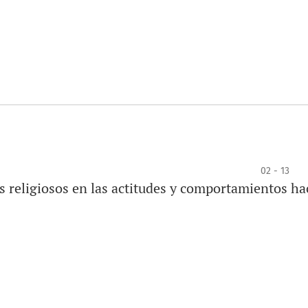
02 - 13
es religiosos en las actitudes y comportamientos hac