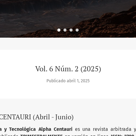
Vol. 6 Núm. 2 (2025)
Publicado abril 1, 2025
ENTAURI (Abril - Junio)
ica y Tecnológica Alpha Centauri
es una revista arbitrada 