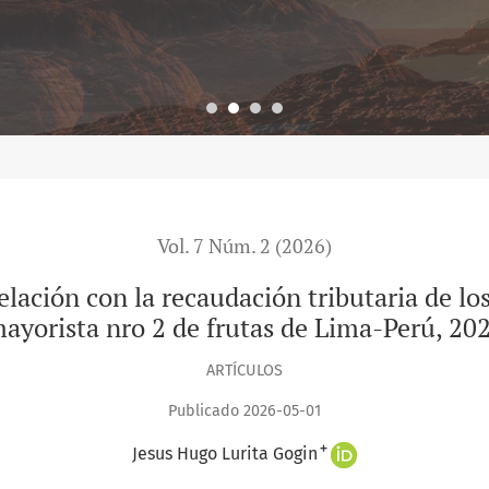
Vol. 7 Núm. 2 (2026)
relación con la recaudación tributaria de 
ayorista nro 2 de frutas de Lima-Perú, 20
ARTÍCULOS
Publicado 2026-05-01
+
Jesus Hugo Lurita Gogin