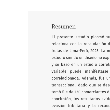
Resumen
El presente estudio plasmó su
relaciona con la recaudación 
frutas de Lima-Perú, 2023. La 
estudio siendo un diseño no exp
y se basó en un estudio corre
variable puede manifestars
correlacionada. Además, fue u
transeccional, dado que se des
tomó fue de 130 comerciantes d
conclusión, los resultados evid
evasión tributaria y la recau