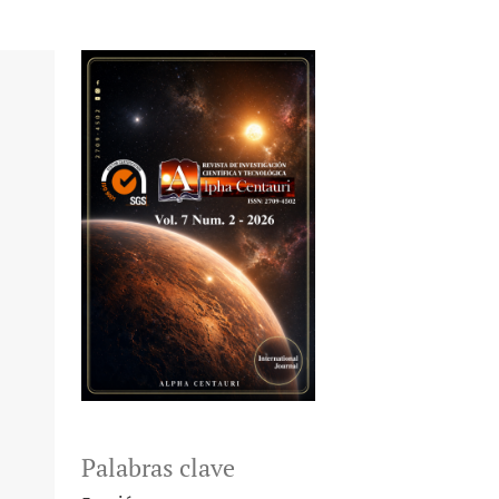
Palabras clave