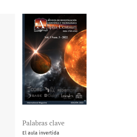
Palabras clave
El aula invertida