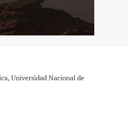
ca, Universidad Nacional de