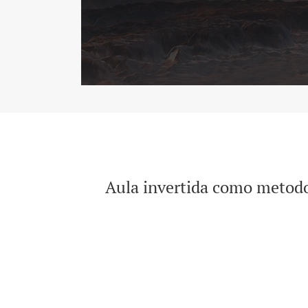
Aula invertida como metodo