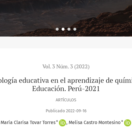
Vol. 3 Núm. 3 (2022)
logía educativa en el aprendizaje de quími
Educación. Perú-2021
ARTÍCULOS
Publicado 2022-09-16
+
+
María Clarisa Tovar Torres
Melisa Castro Montesino