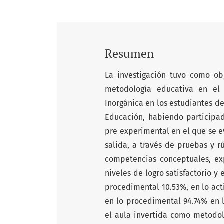
Resumen
La investigación tuvo como ob
metodología educativa en el
Inorgánica en los estudiantes de
Educación, habiendo participad
pre experimental en el que se e
salida, a través de pruebas y r
competencias conceptuales, ex
niveles de logro satisfactorio y
procedimental 10.53%, en lo act
en lo procedimental 94.74% en l
el aula invertida como metodol