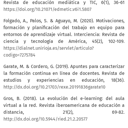
Revista de educación mediática y TIC, 6(1), 36-61
https://doi.org/10.21071/edmetic.v6i1.5807
Folgado, A., Palos, S. & Aguayo, M. (2020). Motivaciones,
formación y planificación del trabajo en equipo para
entornos de aprendizaje virtual. Interciencia: Revista de
ciencia y tecnología de América, 45(2), 102-109.
https://dialnet.unirioja.es/servlet/articulo?
codigo=7275784
Garate, M. & Cordero, G. (2019). Apuntes para caracterizar
la formación continua en línea de docentes. Revista de
estudios y experiencias en educación, 18(36).
http://dx.doi.org/10.21703/rexe.20191836garate10
Gros, B. (2018). La evolución del e-learning: del aula
virtual a la red. Revista iberoamericana de educación a
distancia, 21(2), 69-82.
http://dx.doi.org/10.5944/ried.21.2.20577