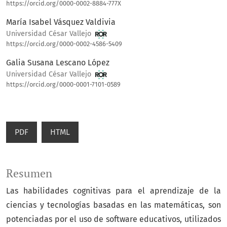
https://orcid.org/0000-0002-8884-777X
María Isabel Vásquez Valdivia
Universidad César Vallejo
https://orcid.org/0000-0002-4586-5409
Galia Susana Lescano López
Universidad César Vallejo
https://orcid.org/0000-0001-7101-0589
PDF
HTML
Resumen
Las habilidades cognitivas para el aprendizaje de la
ciencias y tecnologías basadas en las matemáticas, son
potenciadas por el uso de software educativos, utilizados