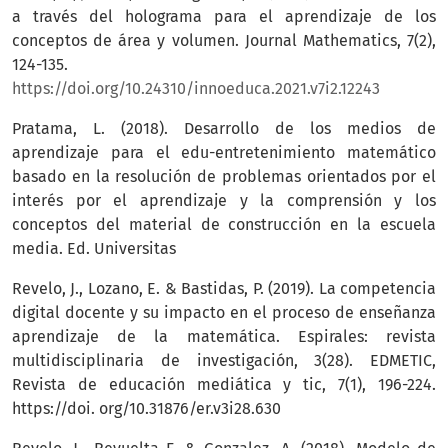
a través del holograma para el aprendizaje de los
conceptos de área y volumen. Journal Mathematics, 7(2),
124-135.
https://doi.org/10.24310/innoeduca.2021.v7i2.12243
Pratama, L. (2018). Desarrollo de los medios de
aprendizaje para el edu-entretenimiento matemático
basado en la resolución de problemas orientados por el
interés por el aprendizaje y la comprensión y los
conceptos del material de construcción en la escuela
media. Ed. Universitas
Revelo, J., Lozano, E. & Bastidas, P. (2019). La competencia
digital docente y su impacto en el proceso de enseñanza
aprendizaje de la matemática. Espirales: revista
multidisciplinaria de investigación, 3(28). EDMETIC,
Revista de educación mediática y tic, 7(1), 196-224.
https://doi. org/10.31876/er.v3i28.630