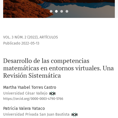
VOL. 3 NÚM. 2 (2022)
,
ARTÍCULOS
Publicado 2022-05-13
Desarrollo de las competencias
matemáticas en entornos virtuales. Una
Revisión Sistemática
Martha Ysabel Torres Castro
Universidad César Vallejo
https://orcid.org/0000-0003-4790-5766
Patricia Valera Yataco
Universidad Privada San Juan Bautista