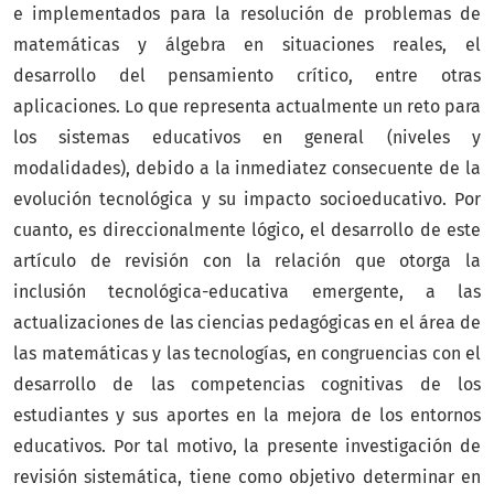
e implementados para la resolución de problemas de
matemáticas y álgebra en situaciones reales, el
desarrollo del pensamiento crítico, entre otras
aplicaciones. Lo que representa actualmente un reto para
los sistemas educativos en general (niveles y
modalidades), debido a la inmediatez consecuente de la
evolución tecnológica y su impacto socioeducativo. Por
cuanto, es direccionalmente lógico, el desarrollo de este
artículo de revisión con la relación que otorga la
inclusión tecnológica-educativa emergente, a las
actualizaciones de las ciencias pedagógicas en el área de
las matemáticas y las tecnologías, en congruencias con el
desarrollo de las competencias cognitivas de los
estudiantes y sus aportes en la mejora de los entornos
educativos. Por tal motivo, la presente investigación de
revisión sistemática, tiene como objetivo determinar en