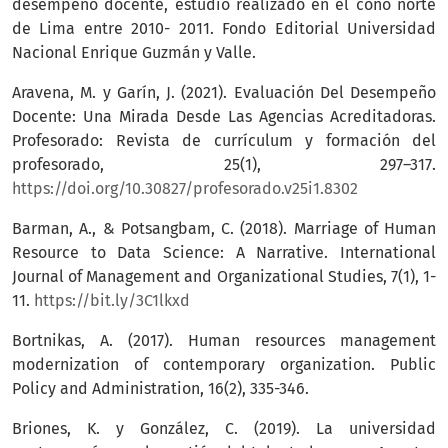
desempeño docente, estudio realizado en el cono norte
de Lima entre 2010- 2011. Fondo Editorial Universidad
Nacional Enrique Guzmán y Valle.
Aravena, M. y Garín, J. (2021). Evaluación Del Desempeño
Docente: Una Mirada Desde Las Agencias Acreditadoras.
Profesorado: Revista de currículum y formación del
profesorado, 25(1), 297–317.
https://doi.org/10.30827/profesorado.v25i1.8302
Barman, A., & Potsangbam, C. (2018). Marriage of Human
Resource to Data Science: A Narrative. International
Journal of Management and Organizational Studies, 7(1), 1-
11.
https://bit.ly/3C1lkxd
Bortnikas, A. (2017). Human resources management
modernization of contemporary organization. Public
Policy and Administration, 16(2), 335-346.
Briones, K. y González, C. (2019). La universidad