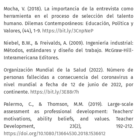
Mocha, V. (2018). La importancia de la entrevista como
herramienta en el proceso de selección del talento
humano. Dilemas Contemporáneos: Educación, Política y
Valores, (44), 1-9.
https://bit.ly/3CnpNeP
Niebel, B.W., & Freivalds, A. (2009). Ingeniería industrial:
Métodos, estándares y diseño del trabajo. McGraw-Hill-
Interamericana Editores.
Organización Mundial de la Salud (2022). Número de
personas fallecidas a consecuencia del coronavirus a
nivel mundial a fecha de 12 de junio de 2022, por
continente.
https://bit.ly/3E88r7h
Palermo, C., & Thomson, M.M. (2019). Large-scale
assessment as professional development: Teachers’
motivations, ability beliefs, and values. Teacher
Development, 23(2), 192–212.
https://doi.org/10.1080/13664530.2018.1536612