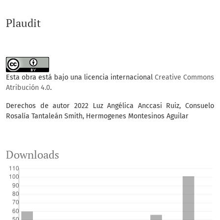
Plaudit
Esta obra está bajo una licencia internacional
Creative Commons
Atribución 4.0
.
Derechos de autor 2022 Luz Angélica Anccasi Ruiz, Consuelo
Rosalía Tantaleán Smith, Hermogenes Montesinos Aguilar
Downloads