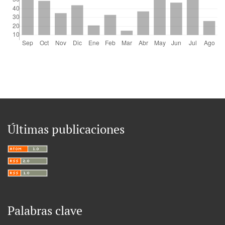
Últimas publicaciones
Palabras clave