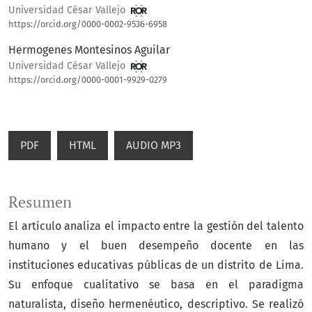
Universidad César Vallejo
https://orcid.org/0000-0002-9536-6958
Hermogenes Montesinos Aguilar
Universidad César Vallejo
https://orcid.org/0000-0001-9929-0279
PDF
HTML
AUDIO MP3
Resumen
El artículo analiza el impacto entre la gestión del talento
humano y el buen desempeño docente en las
instituciones educativas públicas de un distrito de Lima.
Su enfoque cualitativo se basa en el paradigma
naturalista, diseño hermenéutico, descriptivo. Se realizó