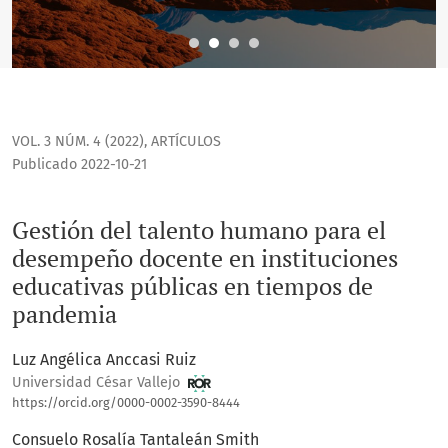
VOL. 3 NÚM. 4 (2022)
,
ARTÍCULOS
Publicado 2022-10-21
Gestión del talento humano para el
desempeño docente en instituciones
educativas públicas en tiempos de
pandemia
Luz Angélica Anccasi Ruiz
Universidad César Vallejo
https://orcid.org/0000-0002-3590-8444
Consuelo Rosalía Tantaleán Smith