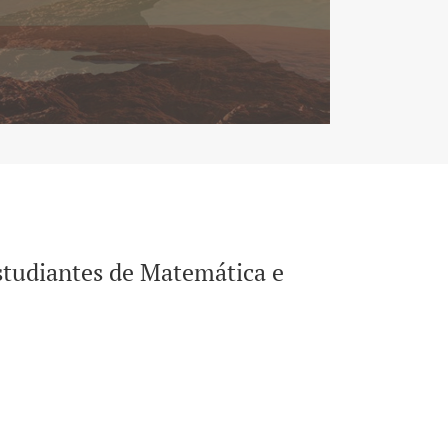
studiantes de Matemática e