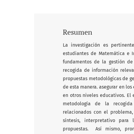
Resumen
La investigación es pertinen
estudiantes de Matemática e Inf
fundamentos de la gestión de 
recogida de información relevant
propuestas metodológicas de ge
de esta manera. asegurar en los 
en otros niveles educativos. El 
metodología de la recogida
relacionados con el problema,
síntesis, interpretativo para
propuestas. Así mismo, pro