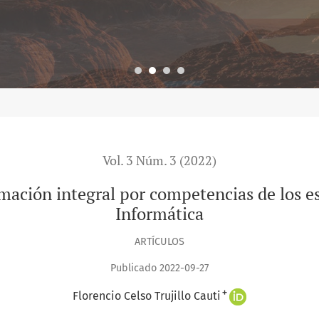
Vol. 3 Núm. 3 (2022)
rmación integral por competencias de los e
Informática
ARTÍCULOS
Publicado 2022-09-27
+
Florencio Celso Trujillo Cauti