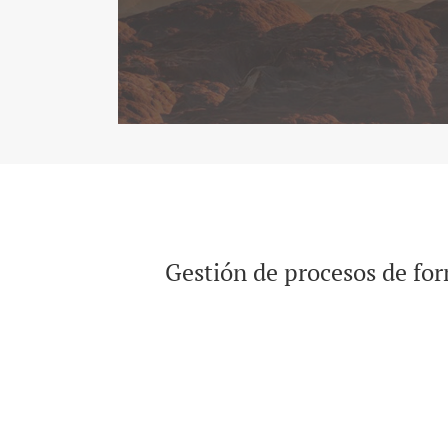
Gestión de procesos de fo