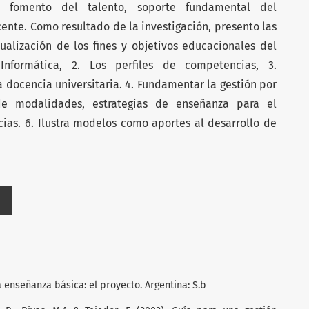
el fomento del talento, soporte fundamental del
ente. Como resultado de la investigación, presento las
tualización de los fines y objetivos educacionales del
formática, 2. Los perfiles de competencias, 3.
 docencia universitaria. 4. Fundamentar la gestión por
de modalidades, estrategias de enseñanza para el
ias. 6. Ilustra modelos como aportes al desarrollo de
a enseñanza básica: el proyecto. Argentina: S.b