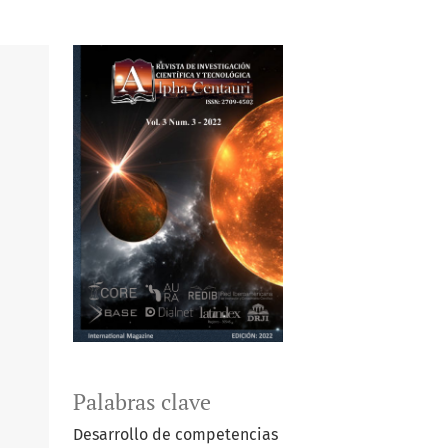
Palabras clave
Desarrollo de competencias