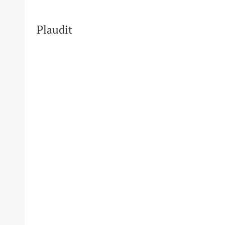
Plaudit