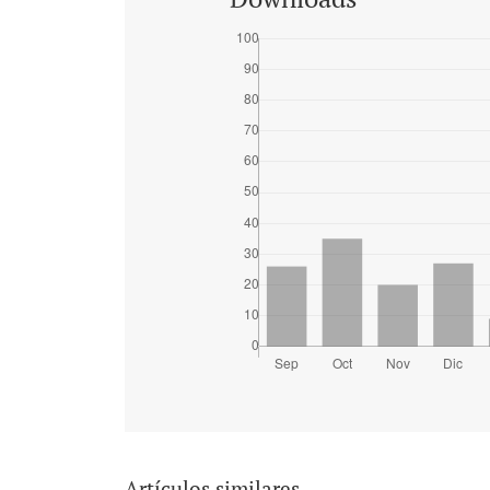
Artículos similares