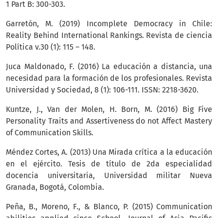
1 Part B: 300-303.
Garretón, M. (2019) Incomplete Democracy in Chile:
Reality Behind International Rankings. Revista de ciencia
Política v.30 (1): 115 – 148.
Juca Maldonado, F. (2016) La educación a distancia, una
necesidad para la formación de los profesionales. Revista
Universidad y Sociedad, 8 (1): 106-111. ISSN: 2218-3620.
Kuntze, J., Van der Molen, H. Born, M. (2016) Big Five
Personality Traits and Assertiveness do not Affect Mastery
of Communication Skills.
Méndez Cortes, A. (2013) Una Mirada crítica a la educación
en el ejército. Tesis de título de 2da especialidad
docencia universitaria, Universidad militar Nueva
Granada, Bogotá, Colombia.
Peña, B., Moreno, F., & Blanco, P. (2015) Communication