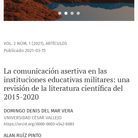
VOL. 2 NÚM. 1 (2021)
,
ARTÍCULOS
Publicado 2021-03-15
La comunicación asertiva en las
instituciones educativas militares: una
revisión de la literatura científica del
2015-2020
DOMINGO DENIS DEL MAR VERA
UNIVERSIDAD CÉSAR VALLEJO
https://orcid.org/0000-0003-4542-6083
ALAN RUÍZ PINTO