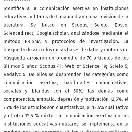
Identifica a la comunicación asertiva en instituciones
educativas militares de Lima mediante una revisión de la
literatura. Se buscó en Scopus, Scielo, Ebsco,
Sciencedirect, Google.scholar. analizándose mediante el
método PRISMA y protocolos de investigación. La
búsqueda de artículos en las bases de datos y motores de
búsqueda arrojaron un promedio de 70 artículos de los
últimos 5 años: Scopus 41; Web of Science 19; Scielo 5;
Redalyc 5. De ellos se desprenden las categorías como
comunicación asertiva, habilidades comunicativas,
sociales y blandas con el 50%, las demás como
competencias, empatía, depresión y motivación 12,5%, el
75% de los estudios son cuantitativos, el 12,5% cualitativo
y el otro 12,5 % mixto. La comunicación asertiva en las
instituciones educativas militares, se implementa en la