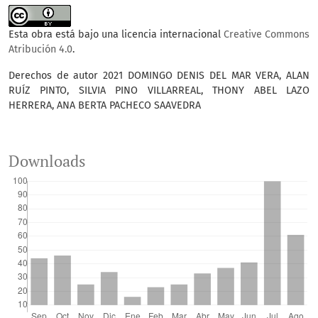
Esta obra está bajo una licencia internacional
Creative Commons
Atribución 4.0
.
Derechos de autor 2021 DOMINGO DENIS DEL MAR VERA, ALAN
RUÍZ PINTO, SILVIA PINO VILLARREAL, THONY ABEL LAZO
HERRERA, ANA BERTA PACHECO SAAVEDRA
Downloads