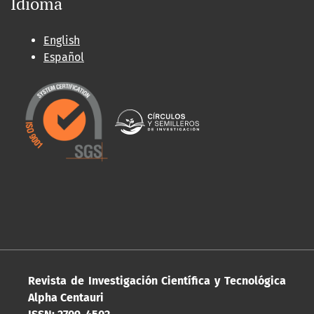
Idioma
English
Español
Revista de Investigación Científica y Tecnológica
Alpha Centauri