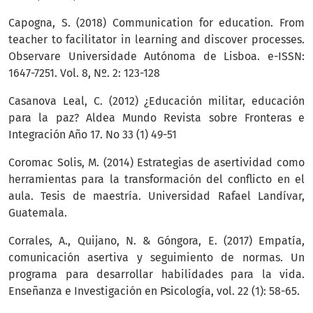
Capogna, S. (2018) Communication for education. From
teacher to facilitator in learning and discover processes.
Observare Universidade Autónoma de Lisboa. e-ISSN:
1647-7251. Vol. 8, Nº. 2: 123-128
Casanova Leal, C. (2012) ¿Educación militar, educación
para la paz? Aldea Mundo Revista sobre Fronteras e
Integración Año 17. No 33 (1) 49-51
Coromac Solis, M. (2014) Estrategias de asertividad como
herramientas para la transformación del conflicto en el
aula. Tesis de maestría. Universidad Rafael Landívar,
Guatemala.
Corrales, A., Quijano, N. & Góngora, E. (2017) Empatía,
comunicación asertiva y seguimiento de normas. Un
programa para desarrollar habilidades para la vida.
Enseñanza e Investigación en Psicología, vol. 22 (1): 58-65.