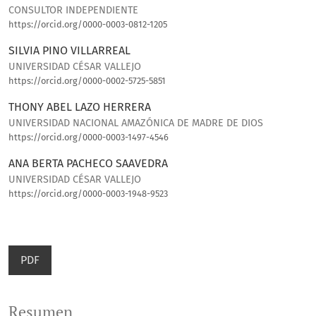
CONSULTOR INDEPENDIENTE
https://orcid.org/0000-0003-0812-1205
SILVIA PINO VILLARREAL
UNIVERSIDAD CÉSAR VALLEJO
https://orcid.org/0000-0002-5725-5851
THONY ABEL LAZO HERRERA
UNIVERSIDAD NACIONAL AMAZÓNICA DE MADRE DE DIOS
https://orcid.org/0000-0003-1497-4546
ANA BERTA PACHECO SAAVEDRA
UNIVERSIDAD CÉSAR VALLEJO
https://orcid.org/0000-0003-1948-9523
PDF
Resumen