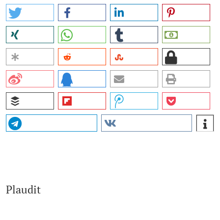
Plaudit