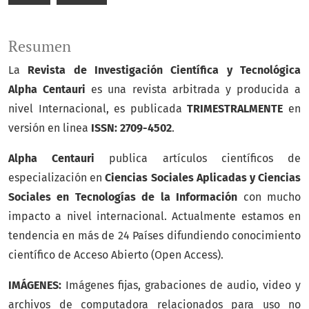
Resumen
La
Revista de Investigación Científica y Tecnológica
Alpha Centauri
es una revista arbitrada y producida a
nivel Internacional, es publicada
TRIMESTRALMENTE
en
versión en linea
ISSN: 2709-4502
.
Alpha Centauri
publica artículos científicos de
especialización en
Ciencias Sociales Aplicadas y Ciencias
Sociales en Tecnologías de la Información
con mucho
impacto a nivel internacional. Actualmente estamos en
tendencia en más de 24 Países difundiendo conocimiento
científico de Acceso Abierto (Open Access).
IMÁGENES:
Imágenes fijas, grabaciones de audio, video y
archivos de computadora relacionados para uso no