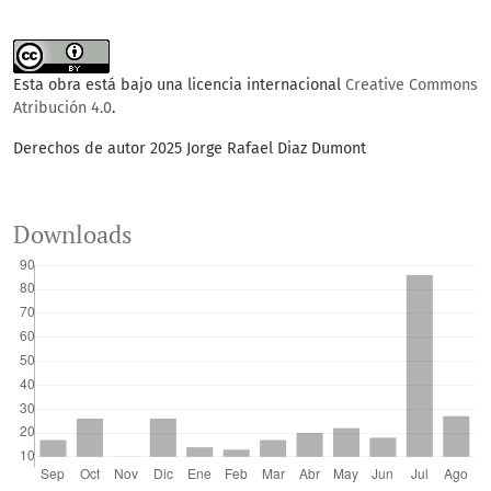
Esta obra está bajo una licencia internacional
Creative Commons
Atribución 4.0
.
Derechos de autor 2025 Jorge Rafael Diaz Dumont
Downloads