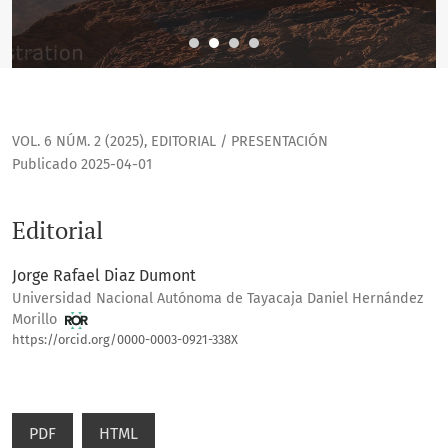
VOL. 6 NÚM. 2 (2025)
,
EDITORIAL / PRESENTACIÓN
Publicado 2025-04-01
Editorial
Jorge Rafael Diaz Dumont
Universidad Nacional Autónoma de Tayacaja Daniel Hernández
Morillo
https://orcid.org/0000-0003-0921-338X
PDF
HTML