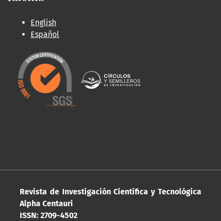
English
Español
Revista de Investigación Científica y Tecnológica
Alpha Centauri
ISSN: 2709-4502