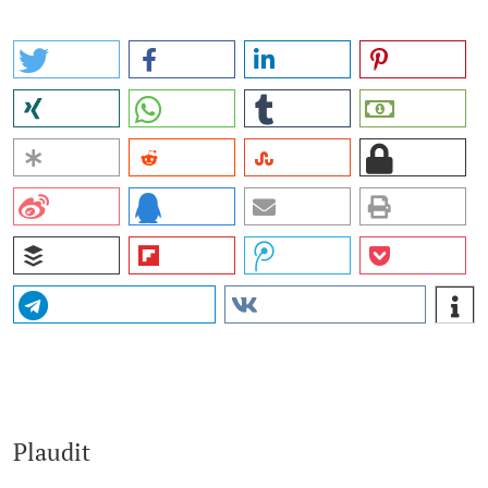
Plaudit