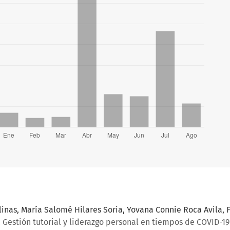
inas, María Salomé Hilares Soria, Yovana Connie Roca Avila, 
,
Gestión tutorial y liderazgo personal en tiempos de COVID-