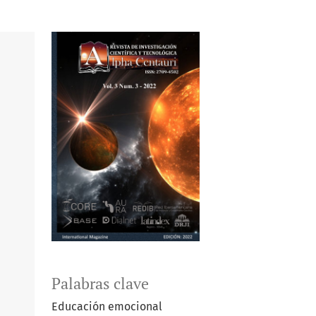
Palabras clave
Educación emocional