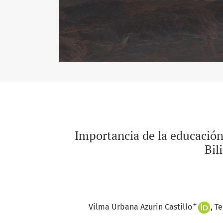
Importancia de la educación
Bil
+
Vilma Urbana Azurin Castillo
Te