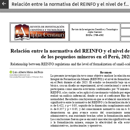
Relación entre la normativa del REINFO y el nivel de formalización de los pequeños mineros en el Perú, 2025