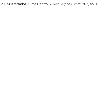
 De Los Afectados, Lima Centro, 2024”.
Alpha Centauri
7, no. 1