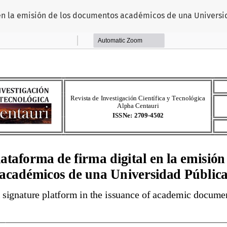
l en la emisión de los documentos académicos de una Universi