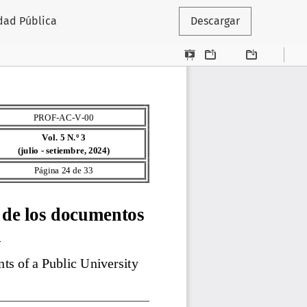
dad Pública
Descargar