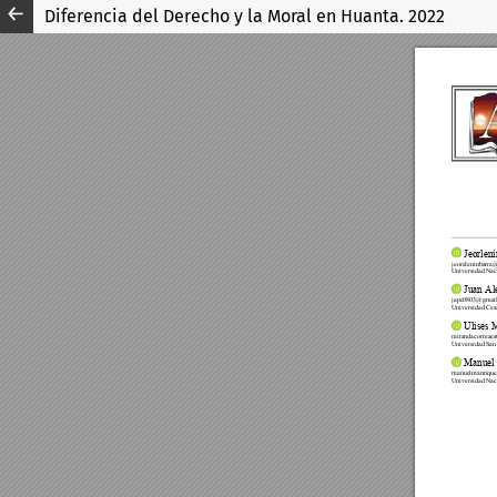
Diferencia del Derecho y la Moral en Huanta. 2022